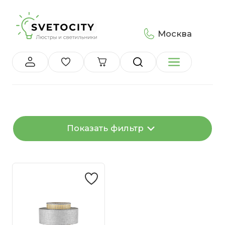
Москва
Показать фильтр