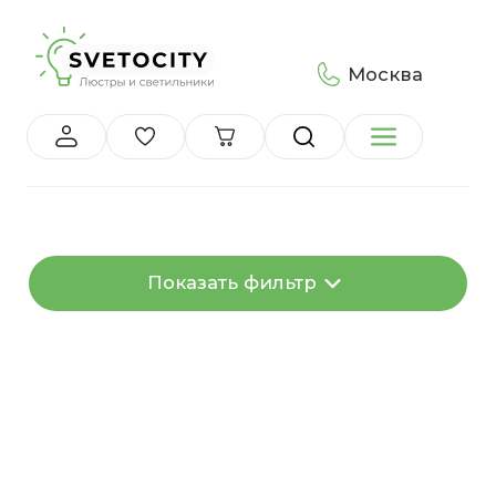
Москва
Показать фильтр