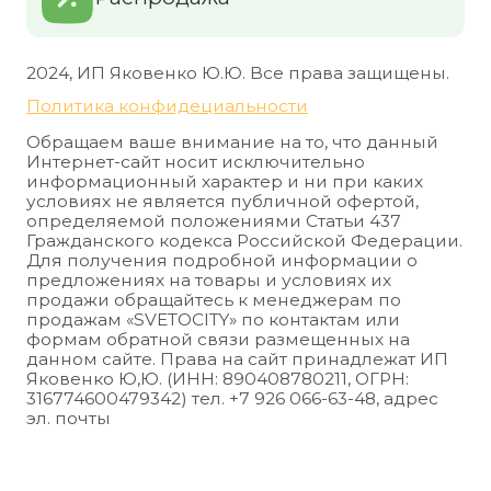
2024, ИП Яковенко Ю.Ю. Все права защищены.
Политика конфидециальности
Обращаем ваше внимание на то, что данный
Интернет-сайт носит исключительно
информационный характер и ни при каких
условиях не является публичной офертой,
определяемой положениями Статьи 437
Гражданского кодекса Российской Федерации.
Для получения подробной информации о
предложениях на товары и условиях их
продажи обращайтесь к менеджерам по
продажам «SVETOCITY» по контактам или
формам обратной связи размещенных на
данном сайте. Права на сайт принадлежат ИП
Яковенко Ю,Ю. (ИНН: 890408780211, ОГРН:
316774600479342) тел. +7 926 066-63-48, адрес
эл. почты