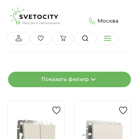
Москва
Показать фильтр