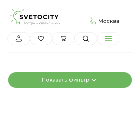
Москва
Показать фильтр