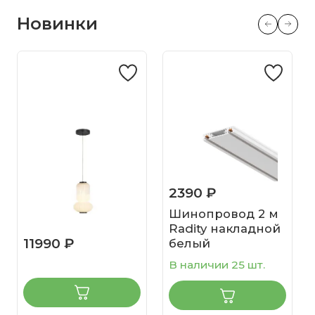
Новинки
2390 ₽
Шинопровод 2 м
Radity накладной
11990 ₽
белый
В наличии 25 шт.