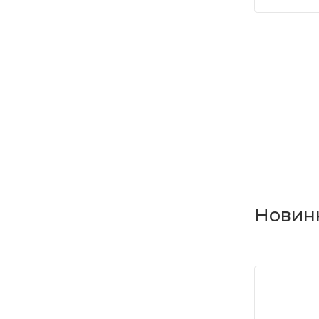
Новин