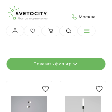
Москва
Показать фильтр