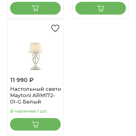
11 990 ₽
Настольный светильник
Maytoni ARM172-
01-G Белый
В наличии 1 шт.