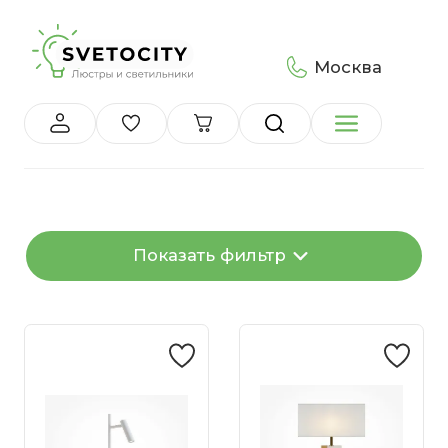
Москва
Показать фильтр