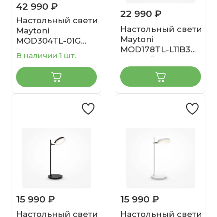
42 990 ₽
22 990 ₽
Настольный светильник
Настольный светиль
Maytoni
Maytoni
MOD304TL-01G
MOD178TL-L11B3K
Золото
В наличии 1 шт.
Черный
15 990 ₽
15 990 ₽
Настольный светильник
Настольный светиль