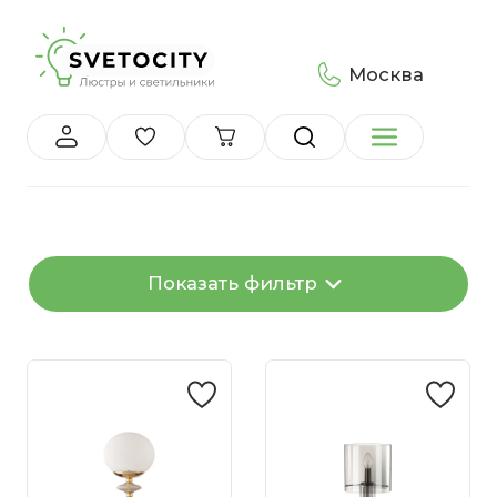
Москва
Показать фильтр