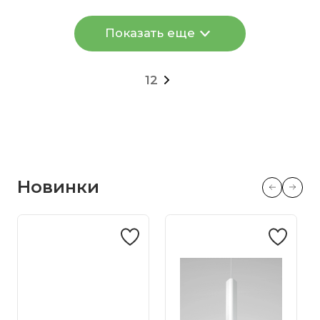
Показать еще
1
2
Новинки