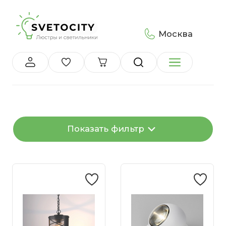
Москва
Показать фильтр